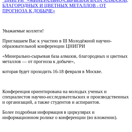
"ЦНИГРИ" «МИНЕРАЛЬНО-СЫРЬЕВАЯ БАЗА АЛМАЗОВ,
БЛАГОРОДНЫХ И ЦВЕТНЫХ МЕТАЛЛОВ - ОТ
ПРОГНОЗА К ДОБЫЧЕ»
Уважаемые коллеги!
Приглашаем Вас к участию в III Молодёжной научно-
образовательной конференции ЦНИГРИ
«Минерально-сырьевая база алмазов, благородных и цветных
металлов — от прогноза к добыче»,
которая будет проходить 16-18 февраля в Москве.
Конференция ориентирована на молодых ученых и
специалистов научно-исследовательских и производственных
и организаций, а также студентов и аспирантов.
Более подробная информация в циркулярах и
информационном ролике о конференции (во вложении).