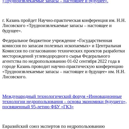
«Трудноизвлекаемые запасы – настоящее и будущее».
г. Казань пройдет Научно-практическая конференция им. Н.Н.
Лисовского «Трудноизвлекаемые запасы – настоящее и
будущее».
Федеральное бюджетное учреждение «Государственная
комиссия по запасам полезных ископаемых» и Центральная
Комиссия по согласованию технических проектов разработки
месторождений углеводородного сырья Федерального
агентства по недропользованию 01-02 сентября 2022 года в
городе Казань проводит научно-практическую конференцию
«Трудноизвлекаемые запасы – настоящее и будущее» им. Н.Н.
Лисовского.
Международный технологический форум «Инновационные
технологии недропользования – основа экономики будущего»,
посвященный 95-летию ФБУ «ГКЗ»
Евразийский союз экспертов по недропользованию