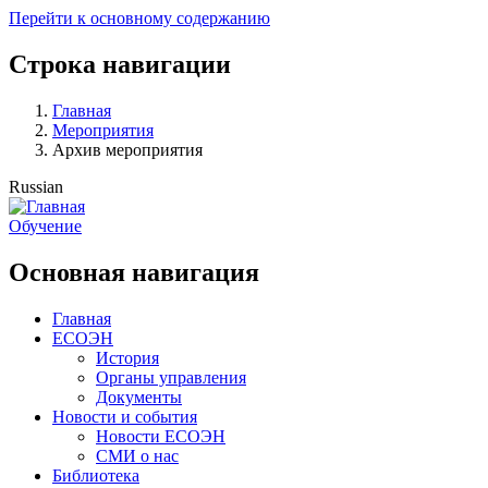
Перейти к основному содержанию
Строка навигации
Главная
Мероприятия
Архив мероприятия
Russian
Обучение
Основная навигация
Главная
ЕСОЭН
История
Органы управления
Документы
Новости и события
Новости ЕСОЭН
СМИ о нас
Библиотека