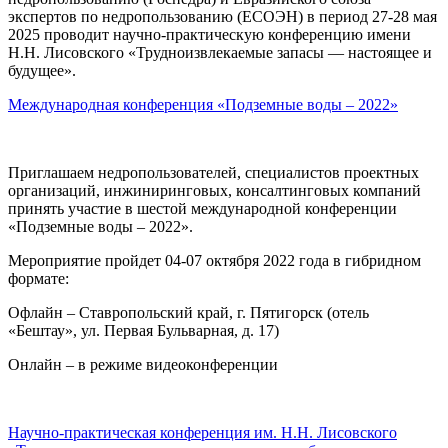
экспертов по недропользованию (ЕСОЭН) в период 27-28 мая
2025 проводит научно-практическую конференцию имени
Н.Н. Лисовского «Трудноизвлекаемые запасы — настоящее и
будущее».
Международная конференция «Подземные воды – 2022»
Приглашаем недропользователей, специалистов проектных
организаций, инжиниринговых, консалтинговых компаний
принять участие в шестой международной конференции
«Подземные воды – 2022».
Мероприятие пройдет 04-07 октября 2022 года в гибридном
формате:
Офлайн – Ставропольский край, г. Пятигорск (отель
«Бештау», ул. Первая Бульварная, д. 17)
Онлайн – в режиме видеоконференции
Научно-практическая конференция им. Н.Н. Лисовского