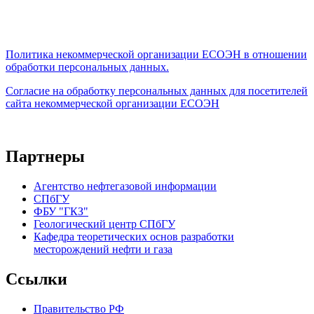
Политика некоммерческой организации
ЕСОЭН в отношении
обработки персональных данных.
Согласие на обработку персональных данных для посетителей
сайта некоммерческой организации ЕСОЭН
Партнеры
Агентство нефтегазовой информации
СПбГУ
ФБУ "ГКЗ"
Геологический центр СПбГУ
Кафедра теоретических основ разработки
месторождений нефти и газа
Ссылки
Правительство РФ