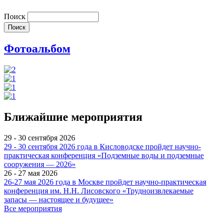
Поиск
Фотоальбом
Ближайшие мероприятия
29 - 30 сентября 2026
29 - 30 сентября 2026 года в Кисловодске пройдет научно-
практическая конференция «Подземные воды и подземные
сооружения — 2026»
26 - 27 мая 2026
26-27 мая 2026 года в Москве пройдет научно-практическая
конференция им. Н.Н. Лисовского «Трудноизвлекаемые
запасы — настоящее и будущее»
Все мероприятия