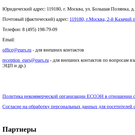
Юридический адрес: 119180, г. Москва, ул. Большая Полянка, д. 
Почтовый (фактический) адрес:
119180, г.Москва, 2-й Казачий п
Телефон: 8 (495) 198-79-09
Email:
office@eues.ru
- для внешних контактов
reception_eues@eues.ru
- для внешних контактов по вопросам вз
ЭЦП и др.)
Политика некоммерческой организации
ЕСОЭН в отношении о
Согласие на обработку персональных данных для посетителей
Партнеры