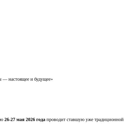
сы — настоящее и будущее»
ию
26-27 мая 2026 года
проводит ставшую уже традиционной