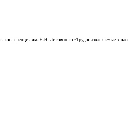
кая конференция им. Н.Н. Лисовского «Трудноизвлекаемые запа