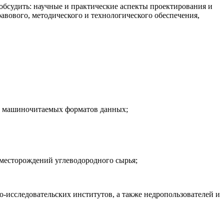
обсудить: научные и практические аспекты проектирования и
авового, методического и технологического обеспечения,
ие машиночитаемых форматов данных;
 месторождений углеводородного сырья;
-исследовательских институтов, а также недропользователей и