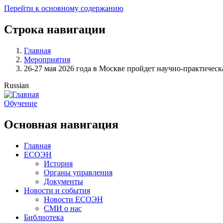
Перейти к основному содержанию
Строка навигации
Главная
Мероприятия
26-27 мая 2026 года в Москве пройдет научно-практичес
Russian
Обучение
Основная навигация
Главная
ЕСОЭН
История
Органы управления
Документы
Новости и события
Новости ЕСОЭН
СМИ о нас
Библиотека