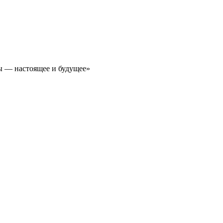
сы — настоящее и будущее»