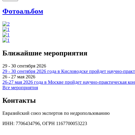
Фотоальбом
Ближайшие мероприятия
29 - 30 сентября 2026
29 - 30 сентября 2026 года в Кисловодске пройдет научно-пр
26 - 27 мая 2026
26-27 мая 2026 года в Москве пройдет научно-практическая к
Все мероприятия
Контакты
Евразийский союз экспертов по недропользованию
ИНН: 7706434796, ОГРН 1167700053223