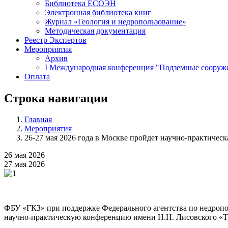
Библиотека ЕСОЭН
Электронная библиотека книг
Журнал «Геология и недропользование»
Методическая документация
Реестр Экспертов
Мероприятия
Архив
I Международная конференция "Подземные сооружен
Оплата
Строка навигации
Главная
Мероприятия
26-27 мая 2026 года в Москве пройдет научно-практичес
26 мая 2026
27 мая 2026
ФБУ «ГКЗ» при поддержке Федерального агентства по недропо
научно-практическую конференцию имени Н.Н. Лисовского «Т