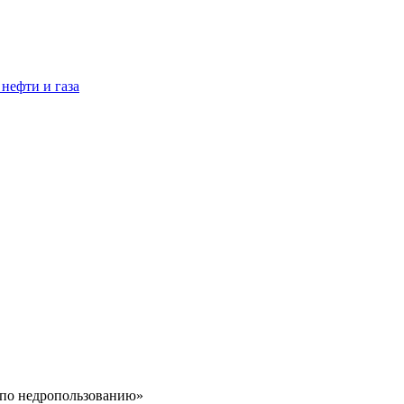
нефти и газа
 по недропользованию»