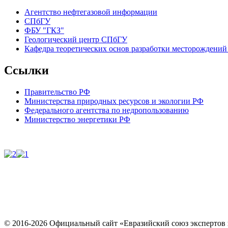
Агентство нефтегазовой информации
СПбГУ
ФБУ "ГКЗ"
Геологический центр СПбГУ
Кафедра теоретических основ разработки месторождений 
Ссылки
Правительство РФ
Министерства природных ресурсов и экологии РФ
Федерального агентства по недропользованию
Министерство энергетики РФ
© 2016-2026 Официальный сайт «Евразийский союз экспертов