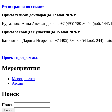
Регистрация по ссылке
Прием тезисов докладов до 12 мая 2026 г.
Курманова Анна Александровна, +7 (495) 780-30-54 (доб. 144),
Прием заявок для участия до 15 мая 2026 г.
Батоногова Дарина Игоревна, +7 (495) 780-30-54 (доб. 244), bat
Проект программы.
Мероприятия
Мероприятия
Архив
Поиск
Поиск