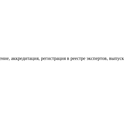
ие, аккредитация, регистрация в реестре экспертов, выпуск