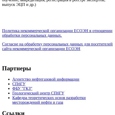
выпуск ЭЦП и др.)
Политика некоммерческой организации
ЕСОЭН в отношении
обработки персональных данных.
Согласие на обработку персональных данных для посетителей
сайта некоммерческой организации ЕСОЭН
Партнеры
Агентство нефтегазовой информации
СПбГУ
ФБУ "ГКЗ"
Геологический центр СПбГУ
Кафедра теоретических основ разработки
месторождений нефти и газа
Ссылки