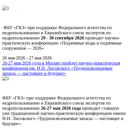
ФБУ «ГКЗ» при поддержке Федерального агентства по
недропользованию и Евразийского союза экспертов по
недропользованию
29 - 30 сентября 2026
проводит научно-
практическую конференцию «Подземные воды и подземные
сооружения — 2026»
26 мая 2026 - 27 мая 2026
26-27 мая 2026 года в Москве пройдет научно-практическая
конференция им. Н.Н. Лисовского «Трудноизвлекаемые
запасы — настоящее и будущее»
ФБУ «ГКЗ» при поддержке Федерального агентства по
недропользованию и Евразийского союза экспертов по
недропользованию
26-27 мая 2026 года
проводит ставшую
уже традиционной научно-практическую конференцию имени
Н.Н. Лисовского «Трудноизвлекаемые запасы — настоящее и
будущее».