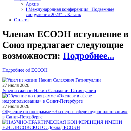
Архив
I Международная конференция "Подземные
сооружения 2023" г. Казань
Оплата
Членам ЕСОЭН вступление в
Союз предлагает следующие
возможности:
Подробнее...
Подробнее об ЕСОЭН
27 июля 2026
Ушел из жизни Накип Салахович Гатиятуллин
27 июля 2026
Обучение по программе «Эксперт в сфере недропользования»
в Санкт-Петербурге