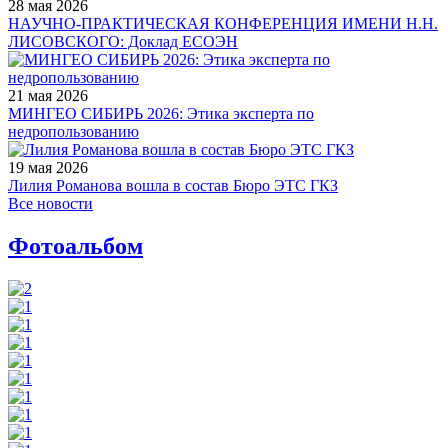
28 мая 2026
НАУЧНО-ПРАКТИЧЕСКАЯ КОНФЕРЕНЦИЯ ИМЕНИ Н.Н.
ЛИСОВСКОГО: Доклад ЕСОЭН
21 мая 2026
МИНГЕО СИБИРЬ 2026: Этика эксперта по
недропользованию
19 мая 2026
Лилия Романова вошла в состав Бюро ЭТС ГКЗ
Все новости
Фотоальбом