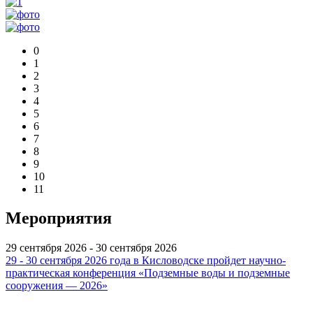
0
1
2
3
4
5
6
7
8
9
10
11
Мероприятия
29 сентября 2026 - 30 сентября 2026
29 - 30 сентября 2026 года в Кисловодске пройдет научно-
практическая конференция «Подземные воды и подземные
сооружения — 2026»