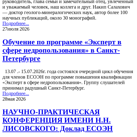
руководитель, глава семьи и замечательный отец, увлеченный
и уважаемый человек, наш коллега и друг. Накип Салахович
— доктор геолого-минералогических наук, автор более 100
научных публикаций, около 30 монографий.
Подробнее...
27
июля 2026
Обучение по программе «Эксперт в
сфере недропользования» в Санкт-
Петербурге
13.07 .- 15.07.2026г. года состоялся очередной цикл обучения
для членов ЕСОЭН по программе повышения квалификации
«Эксперт в сфере недропользования». Группу слушателей
принимал радушный Санкт-Петербург.
Подробнее...
28
мая 2026
НАУЧНО-ПРАКТИЧЕСКАЯ
КОНФЕРЕНЦИЯ ИМЕНИ Н.Н.
ЛИСОВСКОГО: Доклад ЕСОЭН