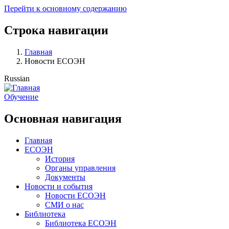
Перейти к основному содержанию
Строка навигации
Главная
Новости ЕСОЭН
Russian
Обучение
Основная навигация
Главная
ЕСОЭН
История
Органы управления
Документы
Новости и события
Новости ЕСОЭН
СМИ о нас
Библиотека
Библиотека ЕСОЭН