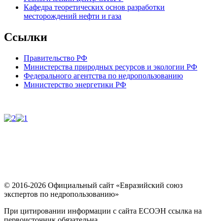
Кафедра теоретических основ разработки
месторождений нефти и газа
Ссылки
Правительство РФ
Министерства природных ресурсов и экологии РФ
Федерального агентства по недропользованию
Министерство энергетики РФ
© 2016-2026 Официальный сайт «Евразийский союз
экспертов по недропользованию»
При цитировании информации с сайта ЕСОЭН ссылка на
первоисточник обязательна.