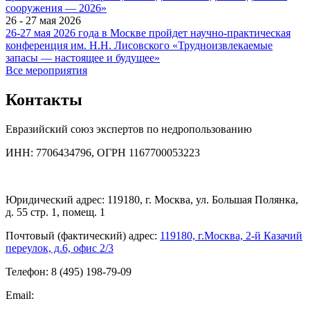
сооружения — 2026»
26 - 27 мая 2026
26-27 мая 2026 года в Москве пройдет научно-практическая
конференция им. Н.Н. Лисовского «Трудноизвлекаемые
запасы — настоящее и будущее»
Все мероприятия
Контакты
Евразийский союз экспертов по недропользованию
ИНН: 7706434796, ОГРН 1167700053223
Юридический адрес: 119180, г. Москва, ул. Большая Полянка,
д. 55 стр. 1, помещ. 1
Почтовый (фактический) адрес:
119180, г.Москва, 2-й Казачий
переулок, д.6, офис 2/3
Телефон: 8 (495) 198-79-09
Email: