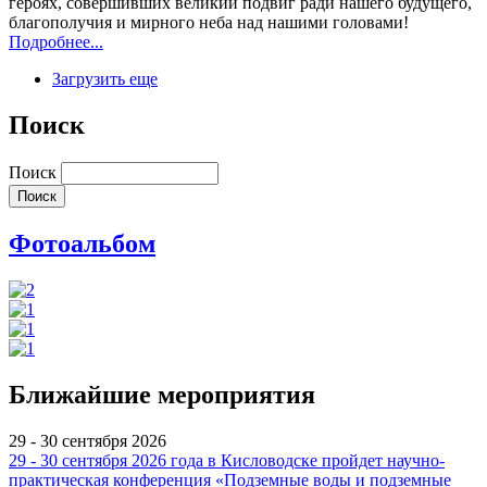
героях, совершивших великий подвиг ради нашего будущего,
благополучия и мирного неба над нашими головами!
Подробнее...
Загрузить еще
Поиск
Поиск
Фотоальбом
Ближайшие мероприятия
29 - 30 сентября 2026
29 - 30 сентября 2026 года в Кисловодске пройдет научно-
практическая конференция «Подземные воды и подземные