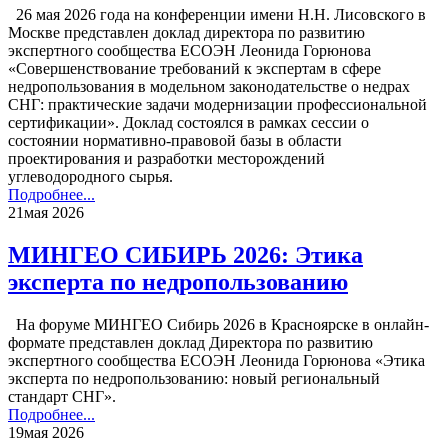
26 мая 2026 года на конференции имени Н.Н. Лисовского в
Москве представлен доклад директора по развитию
экспертного сообщества ЕСОЭН Леонида Горюнова
«Совершенствование требований к экспертам в сфере
недропользования в модельном законодательстве о недрах
СНГ: практические задачи модернизации профессиональной
сертификации». Доклад состоялся в рамках сессии о
состоянии нормативно-правовой базы в области
проектирования и разработки месторождений
углеводородного сырья.
Подробнее...
21
мая 2026
МИНГЕО СИБИРЬ 2026: Этика
эксперта по недропользованию
На форуме МИНГЕО Сибирь 2026 в Красноярске в онлайн-
формате представлен доклад Директора по развитию
экспертного сообщества ЕСОЭН Леонида Горюнова «Этика
эксперта по недропользованию: новый региональный
стандарт СНГ».
Подробнее...
19
мая 2026