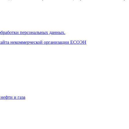
бработки персональных данных.
 сайта некоммерческой организации ЕСОЭН
нефти и газа