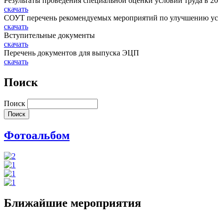
Результаты проведения специальной оценки условий труда в 2024
скачать
СОУТ перечень рекомендуемых мероприятий по улучшению ус
скачать
Вступительные документы
скачать
Перечень документов для выпуска ЭЦП
скачать
Поиск
Поиск
Фотоальбом
Ближайшие мероприятия