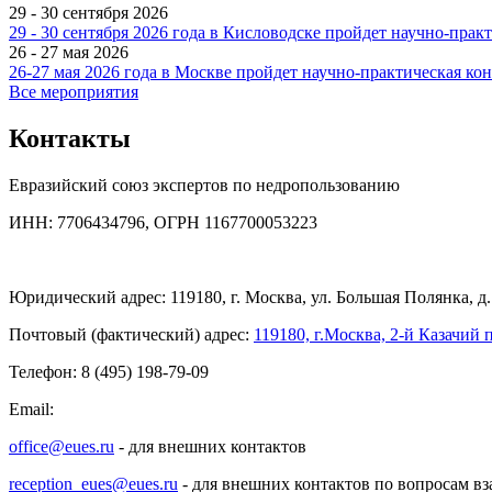
29 - 30 сентября 2026
29 - 30 сентября 2026 года в Кисловодске пройдет научно-пр
26 - 27 мая 2026
26-27 мая 2026 года в Москве пройдет научно-практическая к
Все мероприятия
Контакты
Евразийский союз экспертов по недропользованию
ИНН: 7706434796, ОГРН 1167700053223
Юридический адрес: 119180, г. Москва, ул. Большая Полянка, д. 
Почтовый (фактический) адрес:
119180, г.Москва, 2-й Казачий п
Телефон: 8 (495) 198-79-09
Email:
office@eues.ru
- для внешних контактов
reception_eues@eues.ru
- для внешних контактов по вопросам вз