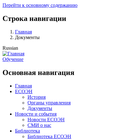
Перейти к основному содержанию
Строка навигации
Главная
Документы
Russian
Обучение
Основная навигация
Главная
ЕСОЭН
История
Органы управления
Документы
Новости и события
Новости ЕСОЭН
СМИ о нас
Библиотека
Библиотека ЕСОЭН