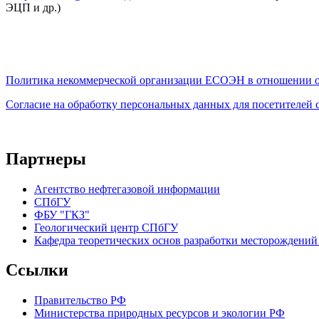
ЭЦП и др.)
Политика некоммерческой организации
ЕСОЭН в отношении о
Согласие на обработку персональных данных для посетителей
Партнеры
Агентство нефтегазовой информации
СПбГУ
ФБУ "ГКЗ"
Геологический центр СПбГУ
Кафедра теоретических основ разработки месторождений 
Ссылки
Правительство РФ
Министерства природных ресурсов и экологии РФ