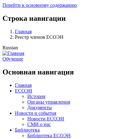
Перейти к основному содержанию
Строка навигации
Главная
Реестр членов ЕСОЭН
Russian
Обучение
Основная навигация
Главная
ЕСОЭН
История
Органы управления
Документы
Новости и события
Новости ЕСОЭН
СМИ о нас
Библиотека
Библиотека ЕСОЭН