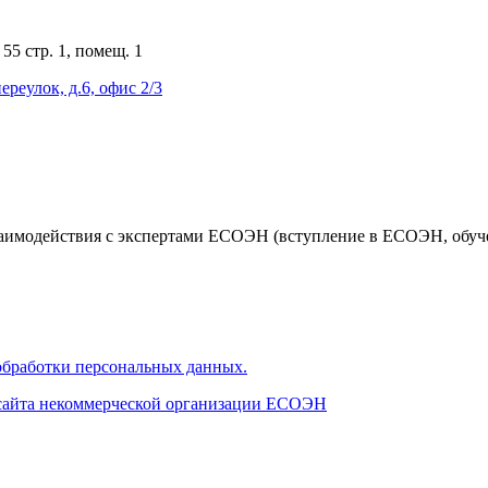
55 стр. 1, помещ. 1
ереулок, д.6, офис 2/3
аимодействия с экспертами ЕСОЭН (вступление в ЕСОЭН, обучен
бработки персональных данных.
 сайта некоммерческой организации ЕСОЭН