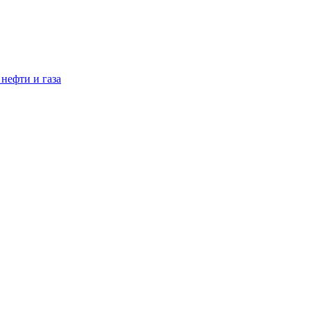
нефти и газа