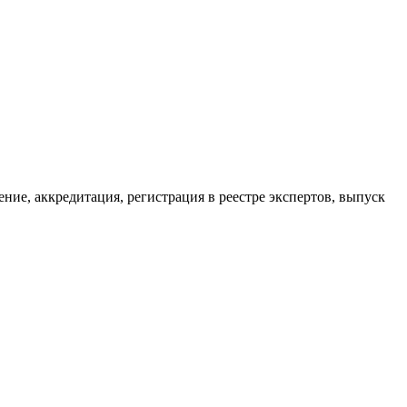
ие, аккредитация, регистрация в реестре экспертов, выпуск