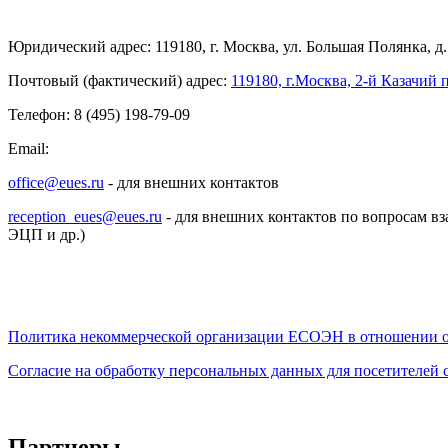
Юридический адрес: 119180, г. Москва, ул. Большая Полянка, д. 
Почтовый (фактический) адрес:
119180, г.Москва, 2-й Казачий п
Телефон: 8 (495) 198-79-09
Email:
office@eues.ru
- для внешних контактов
reception_eues@eues.ru
- для внешних контактов по вопросам вз
ЭЦП и др.)
Политика некоммерческой организации
ЕСОЭН в отношении о
Согласие на обработку персональных данных для посетителей
Партнеры