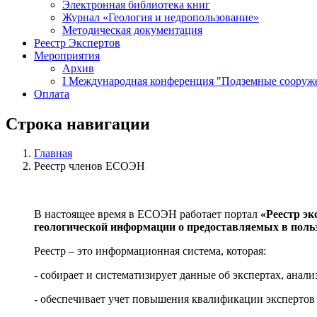
Электронная библиотека книг
Журнал «Геология и недропользование»
Методическая документация
Реестр Экспертов
Мероприятия
Архив
I Международная конференция "Подземные сооружен
Оплата
Строка навигации
Главная
Реестр членов ЕСОЭН
В настоящее время в ЕСОЭН работает портал
«Реестр эк
геологической информации о предоставляемых в польз
Реестр – это информационная система, которая:
- собирает и систематизирует данные об экспертах, анал
- обеспечивает учет повышения квалификации экспертов