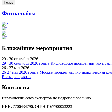
Фотоальбом
Ближайшие мероприятия
29 - 30 сентября 2026
29 - 30 сентября 2026 года в Кисловодске пройдет научно-пр
26 - 27 мая 2026
26-27 мая 2026 года в Москве пройдет научно-практическая к
Все мероприятия
Контакты
Евразийский союз экспертов по недропользованию
ИНН: 7706434796, ОГРН 1167700053223