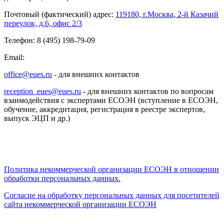
Почтовый (фактический) адрес:
119180, г.Москва, 2-й Казачий
переулок, д.6, офис 2/3
Телефон: 8 (495) 198-79-09
Email:
office@eues.ru
- для внешних контактов
reception_eues@eues.ru
- для внешних контактов по вопросам
взаимодействия с экспертами ЕСОЭН (вступление в ЕСОЭН,
обучение, аккредитация, регистрация в реестре экспертов,
выпуск ЭЦП и др.)
Политика некоммерческой организации
ЕСОЭН в отношении
обработки персональных данных.
Согласие на обработку персональных данных для посетителей
сайта некоммерческой организации ЕСОЭН