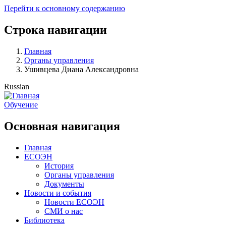
Перейти к основному содержанию
Строка навигации
Главная
Органы управления
Ушивцева Диана Александровна
Russian
Обучение
Основная навигация
Главная
ЕСОЭН
История
Органы управления
Документы
Новости и события
Новости ЕСОЭН
СМИ о нас
Библиотека