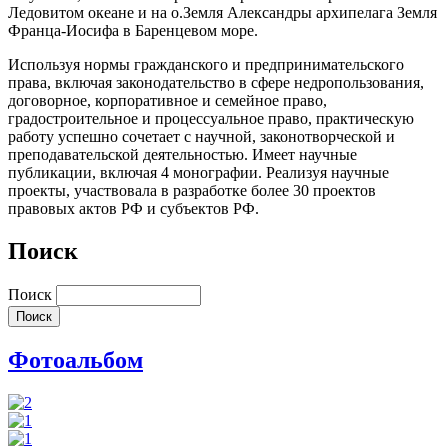
Ледовитом океане и на о.Земля Александры архипелага Земля
Франца-Иосифа в Баренцевом море.
Используя нормы гражданского и предпринимательского
права, включая законодательство в сфере недропользования,
договорное, корпоративное и семейное право,
градостроительное и процессуальное право, практическую
работу успешно сочетает с научной, законотворческой и
преподавательской деятельностью. Имеет научные
публикации, включая 4 монографии. Реализуя научные
проекты, участвовала в разработке более 30 проектов
правовых актов РФ и субъектов РФ.
Поиск
Поиск
Фотоальбом