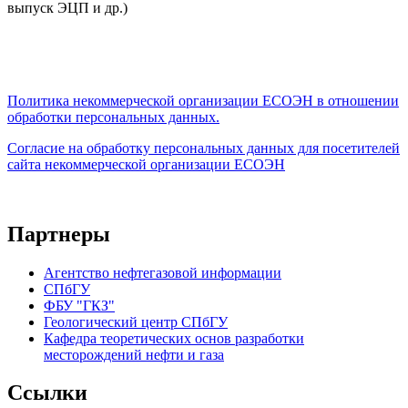
выпуск ЭЦП и др.)
Политика некоммерческой организации
ЕСОЭН в отношении
обработки персональных данных.
Согласие на обработку персональных данных для посетителей
сайта некоммерческой организации ЕСОЭН
Партнеры
Агентство нефтегазовой информации
СПбГУ
ФБУ "ГКЗ"
Геологический центр СПбГУ
Кафедра теоретических основ разработки
месторождений нефти и газа
Ссылки