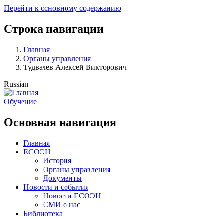
Перейти к основному содержанию
Строка навигации
Главная
Органы управления
Тудвачев Алексей Викторович
Russian
Обучение
Основная навигация
Главная
ЕСОЭН
История
Органы управления
Документы
Новости и события
Новости ЕСОЭН
СМИ о нас
Библиотека