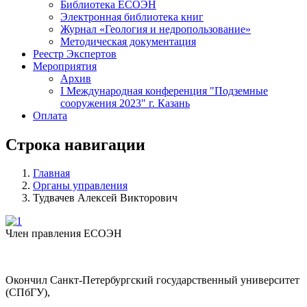
Библиотека ЕСОЭН
Электронная библиотека книг
Журнал «Геология и недропользование»
Методическая документация
Реестр Экспертов
Мероприятия
Архив
I Международная конференция "Подземные
сооружения 2023" г. Казань
Оплата
Строка навигации
Главная
Органы управления
Тудвачев Алексей Викторович
Член правления ЕСОЭН
Окончил
Санкт
-
Петербургский государственный университет
(СПбГУ
),