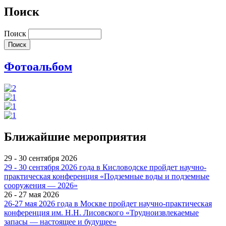
Поиск
Поиск
Фотоальбом
Ближайшие мероприятия
29 - 30 сентября 2026
29 - 30 сентября 2026 года в Кисловодске пройдет научно-
практическая конференция «Подземные воды и подземные
сооружения — 2026»
26 - 27 мая 2026
26-27 мая 2026 года в Москве пройдет научно-практическая
конференция им. Н.Н. Лисовского «Трудноизвлекаемые
запасы — настоящее и будущее»