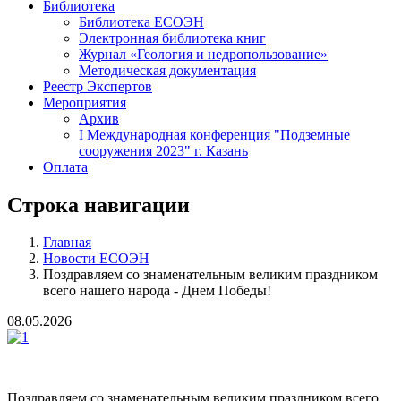
Библиотека
Библиотека ЕСОЭН
Электронная библиотека книг
Журнал «Геология и недропользование»
Методическая документация
Реестр Экспертов
Мероприятия
Архив
I Международная конференция "Подземные
сооружения 2023" г. Казань
Оплата
Строка навигации
Главная
Новости ЕСОЭН
Поздравляем со знаменательным великим праздником
всего нашего народа - Днем Победы!
08.05.2026
Поздравляем со знаменательным великим праздником всего