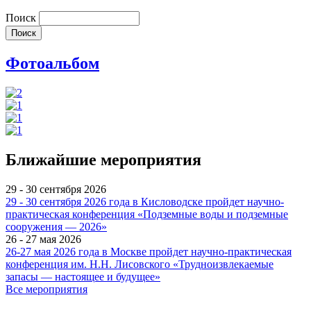
Поиск
Фотоальбом
Ближайшие мероприятия
29 - 30 сентября 2026
29 - 30 сентября 2026 года в Кисловодске пройдет научно-
практическая конференция «Подземные воды и подземные
сооружения — 2026»
26 - 27 мая 2026
26-27 мая 2026 года в Москве пройдет научно-практическая
конференция им. Н.Н. Лисовского «Трудноизвлекаемые
запасы — настоящее и будущее»
Все мероприятия