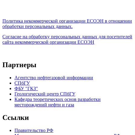
Политика некоммерческой организации
ЕСОЭН в отношении
обработки персональных данных.
Согласие на обработку персональных данных для посетителей
сайта некоммерческой организации ЕСОЭН
Партнеры
Агентство нефтегазовой информации
СПбГУ
ФБУ "ГКЗ"
Геологический центр СПбГУ
Кафедра теоретических основ разработки
месторождений нефти и газа
Ссылки
Правительство РФ