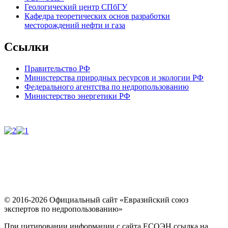
Геологический центр СПбГУ
Кафедра теоретических основ разработки
месторождений нефти и газа
Ссылки
Правительство РФ
Министерства природных ресурсов и экологии РФ
Федерального агентства по недропользованию
Министерство энергетики РФ
© 2016-2026 Официальный сайт «Евразийский союз
экспертов по недропользованию»
При цитировании информации с сайта ЕСОЭН ссылка на