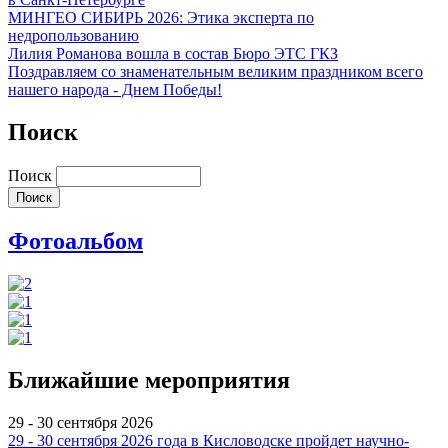
МИНГЕО СИБИРЬ 2026: Этика эксперта по
недропользованию
Лилия Романова вошла в состав Бюро ЭТС ГКЗ
Поздравляем со знаменательным великим праздником всего
нашего народа - Днем Победы!
Поиск
Поиск
Фотоальбом
Ближайшие мероприятия
29 - 30 сентября 2026
29 - 30 сентября 2026 года в Кисловодске пройдет научно-