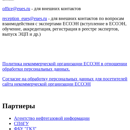
office@eues.ru
- для внешних контактов
reception_eues@eues.ru
- для внешних контактов по вопросам
взаимодействия с экспертами ЕСОЭН (вступление в ЕСОЭН,
обучение, аккредитация, регистрация в реестре экспертов,
выпуск ЭЦП и др.)
Политика некоммерческой организации
ЕСОЭН в отношении
обработки персональных данных.
Согласие на обработку персональных данных для посетителей
сайта некоммерческой организации ЕСОЭН
Партнеры
Агентство нефтегазовой информации
СПбГУ
ФБУ "ГКЗ"