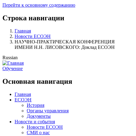
Перейти к основному содержанию
Строка навигации
Главная
Новости ЕСОЭН
НАУЧНО-ПРАКТИЧЕСКАЯ КОНФЕРЕНЦИЯ
ИМЕНИ Н.Н. ЛИСОВСКОГО: Доклад ЕСОЭН
Russian
Обучение
Основная навигация
Главная
ЕСОЭН
История
Органы управления
Документы
Новости и события
Новости ЕСОЭН
СМИ о нас