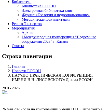
Библиотека
Библиотека ЕСОЭН
Электронная библиотека книг
Журнал «Геология и недропользование»
Методическая документация
Реестр Экспертов
Мероприятия
Архив
I Международная конференция "Подземные
сооружения 2023" г. Казань
Оплата
Строка навигации
Главная
Новости ЕСОЭН
НАУЧНО-ПРАКТИЧЕСКАЯ КОНФЕРЕНЦИЯ
ИМЕНИ Н.Н. ЛИСОВСКОГО: Доклад ЕСОЭН
28.05.2026
26 мая 2026 года на конференции имени Н.Н. Лисовского в