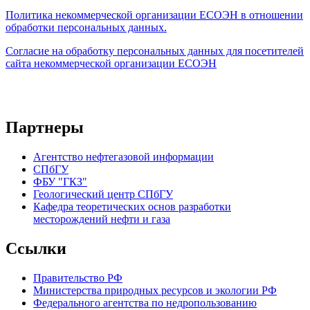
Политика некоммерческой организации
ЕСОЭН в отношении
обработки персональных данных.
Согласие на обработку персональных данных для посетителей
сайта некоммерческой организации ЕСОЭН
Партнеры
Агентство нефтегазовой информации
СПбГУ
ФБУ "ГКЗ"
Геологический центр СПбГУ
Кафедра теоретических основ разработки
месторождений нефти и газа
Ссылки
Правительство РФ
Министерства природных ресурсов и экологии РФ
Федерального агентства по недропользованию