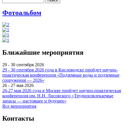
Фотоальбом
Ближайшие мероприятия
29 - 30 сентября 2026
29 - 30 сентября 2026 года в Кисловодске пройдет научно-
практическая конференция «Подземные воды и подземные
сооружения — 2026»
26 - 27 мая 2026
26-27 мая 2026 года в Москве пройдет научно-практическая
конференция им. Н.Н. Лисовского «Трудноизвлекаемые
запасы — настоящее и будущее»
Все мероприятия
Контакты